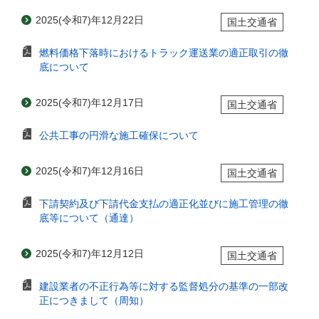
2025(令和7)年12月22日
国土交通省
燃料価格下落時におけるトラック運送業の適正取引の徹
底について
2025(令和7)年12月17日
国土交通省
公共工事の円滑な施工確保について
2025(令和7)年12月16日
国土交通省
下請契約及び下請代金支払の適正化並びに施工管理の徹
底等について（通達）
2025(令和7)年12月12日
国土交通省
建設業者の不正行為等に対する監督処分の基準の一部改
正につきまして（周知）