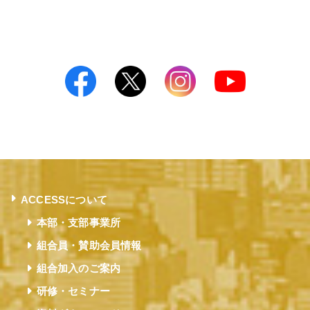
ACCESSについて
本部・支部事業所
組合員・賛助会員情報
組合加入のご案内
研修・セミナー