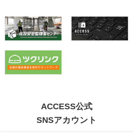
ACCESS公式
SNSアカウント