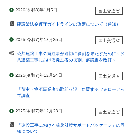
2026(令和8)年1月5日
国土交通省
建設業法令遵守ガイドラインの改定について（通知）
2025(令和7)年12月25日
国土交通省
公共建築工事の発注者が適切に役割を果たすために～公
共建築工事における発注者の役割」解説書を改訂～
2025(令和7)年12月24日
国土交通省
「荷主・物流事業者の取組状況」に関するフォローアッ
プ調査
2025(令和7)年12月23日
国土交通省
「建設工事における猛暑対策サポートパッケージ」の周
知について