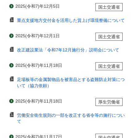
2025(令和7)年12月5日
国土交通省
重点支援地方交付金を活用した賃上げ環境整備について
2025(令和7)年12月1日
国土交通省
改正建設業法「令和7年12月施行分」説明会について
2025(令和7)年11月18日
国土交通省
足場板等の金属製物品を被害品とする盗難防止対策につ
いて（協力依頼）
2025(令和7)年11月18日
厚生労働省
労働安全衛生規則の一部を改正する省令等の施行につい
て
2025(令和7)年11月17日
国土交通省