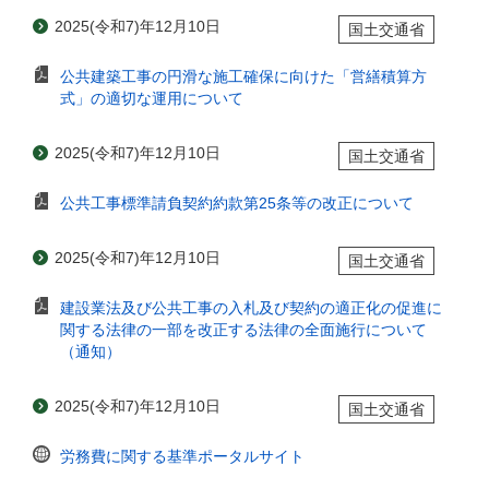
2025(令和7)年12月10日
国土交通省
公共建築工事の円滑な施工確保に向けた「営繕積算方
式」の適切な運用について
2025(令和7)年12月10日
国土交通省
公共工事標準請負契約約款第25条等の改正について
2025(令和7)年12月10日
国土交通省
建設業法及び公共工事の入札及び契約の適正化の促進に
関する法律の一部を改正する法律の全面施行について
（通知）
2025(令和7)年12月10日
国土交通省
労務費に関する基準ポータルサイト