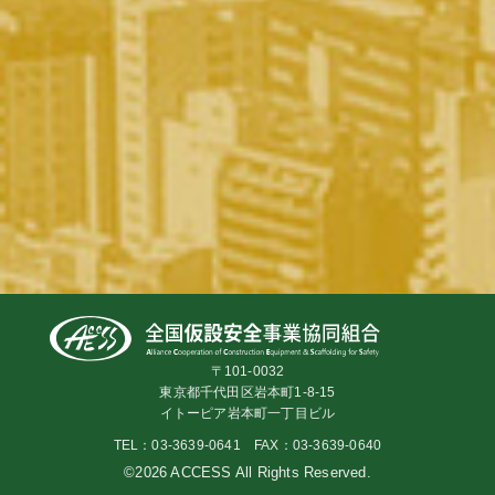
〒101-0032
東京都千代田区岩本町1-8-15
イトーピア岩本町一丁目ビル
TEL：03-3639-0641 FAX：03-3639-0640
©2026 ACCESS All Rights Reserved.