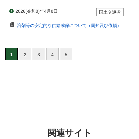
2026(令和8)年4月8日
国土交通省
溶剤等の安定的な供給確保について（周知及び依頼）
1
2
3
4
5
関連サイト