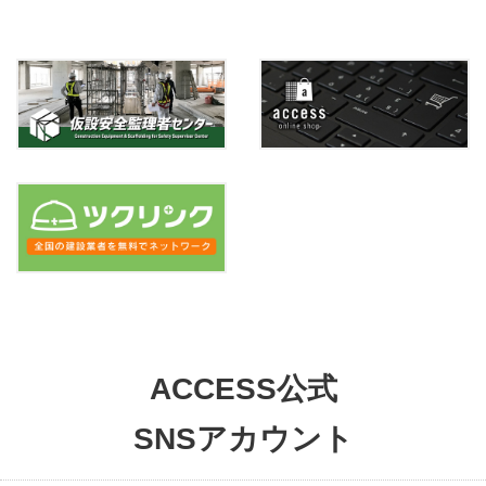
ACCESS公式
SNSアカウント