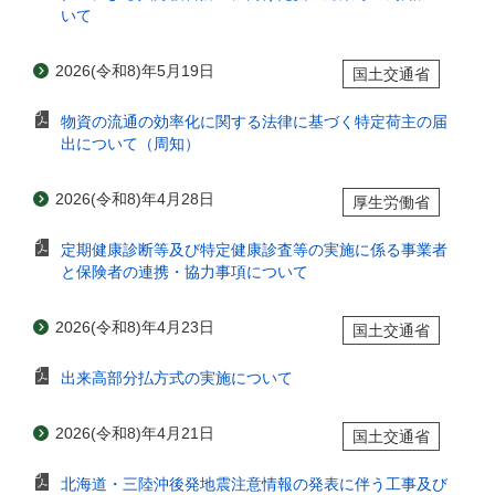
いて
2026(令和8)年5月19日
国土交通省
物資の流通の効率化に関する法律に基づく特定荷主の届
出について（周知）
2026(令和8)年4月28日
厚生労働省
定期健康診断等及び特定健康診査等の実施に係る事業者
と保険者の連携・協力事項について
2026(令和8)年4月23日
国土交通省
出来高部分払方式の実施について
2026(令和8)年4月21日
国土交通省
北海道・三陸沖後発地震注意情報の発表に伴う工事及び