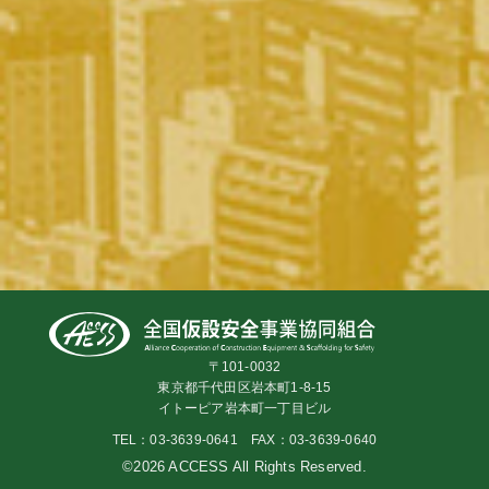
〒101-0032
東京都千代田区岩本町1-8-15
イトーピア岩本町一丁目ビル
TEL：03-3639-0641 FAX：03-3639-0640
©2026 ACCESS All Rights Reserved.