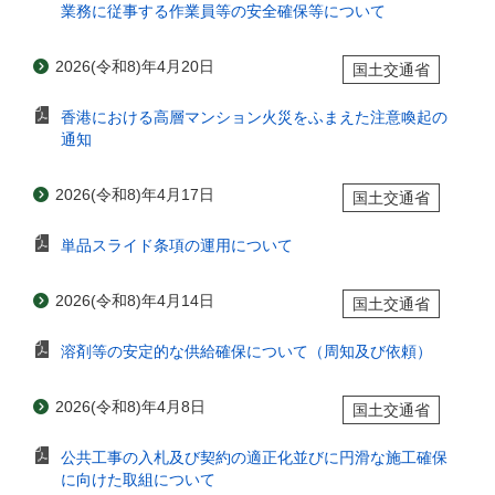
業務に従事する作業員等の安全確保等について
2026(令和8)年4月20日
国土交通省
香港における高層マンション火災をふまえた注意喚起の
通知
2026(令和8)年4月17日
国土交通省
単品スライド条項の運用について
2026(令和8)年4月14日
国土交通省
溶剤等の安定的な供給確保について（周知及び依頼）
2026(令和8)年4月8日
国土交通省
公共工事の入札及び契約の適正化並びに円滑な施工確保
に向けた取組について