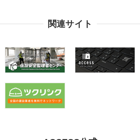
関連サイト