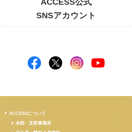
ACCESS公式
SNSアカウント
ACCESSについて
本部・支部事業所