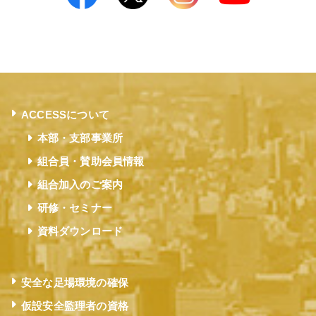
ACCESSについて
本部・支部事業所
組合員・賛助会員情報
組合加入のご案内
研修・セミナー
資料ダウンロード
安全な足場環境の確保
仮設安全監理者の資格