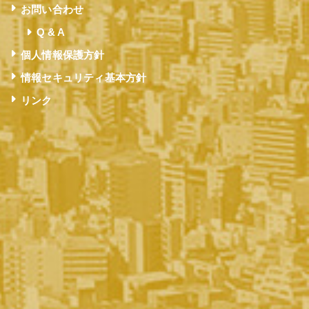
お問い合わせ
Q & A
個人情報保護方針
情報セキュリティ基本方針
リンク