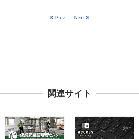
Prev
Next
関連サイト