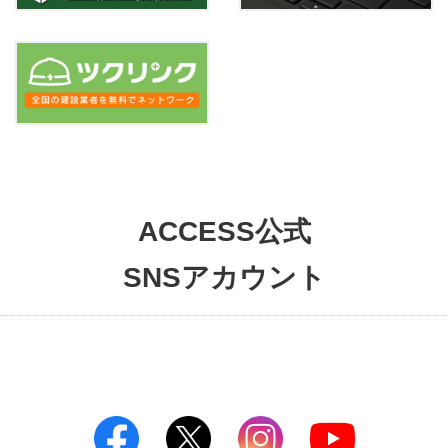
ACCESS公式
SNSアカウント